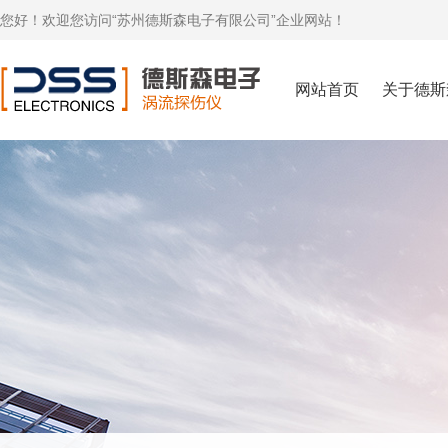
您好！欢迎您访问“苏州德斯森电子有限公司”企业网站！
网站首页
关于德斯