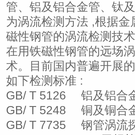
管、铝及铝合金管、钛
为涡流检测方法 ,根据
磁性钢管的涡流检测技
在用铁磁性钢管的远场
术。目前国内普遍开展的
如下检测标准 :
GB/ T 5126 铝及
GB/ T 5248 铜及
GB/ T 7735 钢管涡