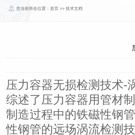
您当前所在位置：
首页
>>
技术文档
压力容器无损检测技术-
综述了压力容器用管材制
制造过程中的铁磁性钢
性钢管的远场涡流检测