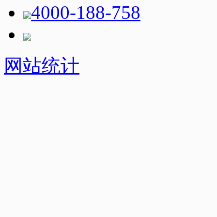
4000-188-758
网站统计