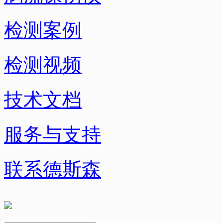
检测案例
检测视频
技术文档
服务与支持
联系德斯森