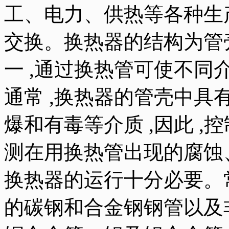
工、电力、供热等各种生
交换。换热器的结构为管
一 ,通过换热管可使不
通常 ,换热器的管壳中
爆和有毒等介质 ,因此 
测在用换热管出现的腐蚀
换热器的运行十分必要。
的碳钢和合金钢钢管以及