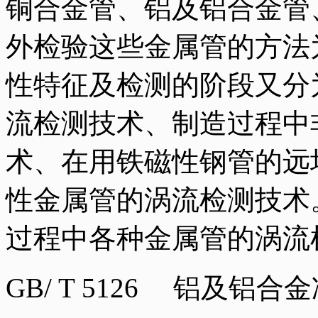
铜合金管、铝及铝合金管
外检验这些金属管的方法
性特征及检测的阶段又分
流检测技术、制造过程中
术、在用铁磁性钢管的远
性金属管的涡流检测技术
过程中各种金属管的涡流检
GB/ T 5126 铝及