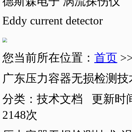
德斯森电子 涡流探伤仪
Eddy current detector
您当前所在位置：
首页
>
广东压力容器无损检测技
分类：技术文档 更新时
2148
次