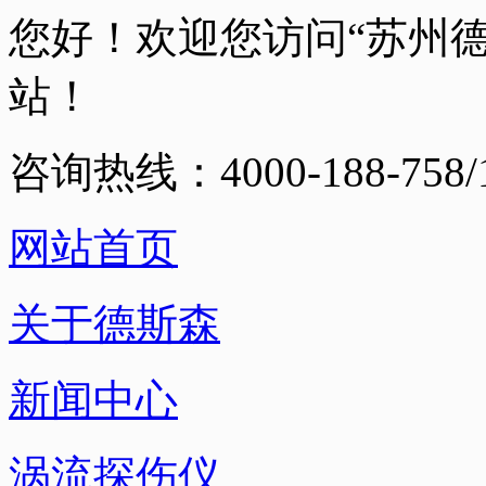
您好！欢迎您访问“苏州
站！
咨询热线：4000-188-758/1
网站首页
关于德斯森
新闻中心
涡流探伤仪