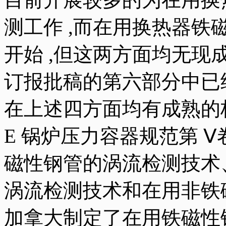
测工作 ,而在用换热器
开始 ,但这两方面均无现成的
订报批稿的第六部分中已
在上述四方面均有成熟的标
E 锅炉压力容器规范第 
磁性钢管的涡流检测技术
涡流检测技术和在用非铁
加拿大制定了在用铁磁性