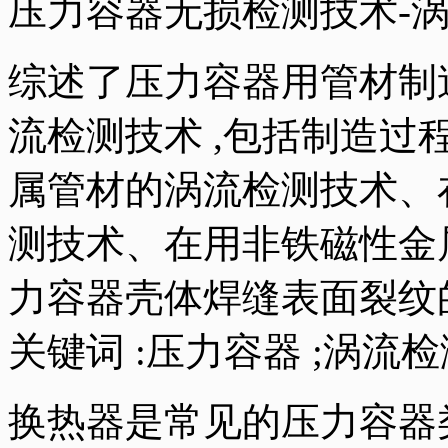
压力容器无损检测技术-
综述了压力容器用管材制
流检测技术 ,包括制造
属管材的涡流检测技术、
测技术、在用非铁磁性金
力容器壳体焊缝表面裂纹
关键词 :压力容器 ;涡流检测
换热器是常见的压力容器