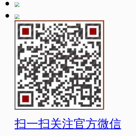
扫一扫关注官方微信