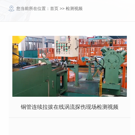
您当前所在位置：
首页
>>
检测视频
铜管连续拉拔在线涡流探伤现场检测视频