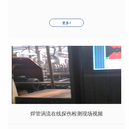
更多+
焊管涡流在线探伤检测现场视频