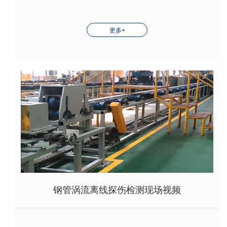
更多+
钢管涡流离线探伤检测现场视频