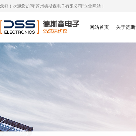
您好！欢迎您访问“苏州德斯森电子有限公司”企业网站！
网站首页
关于德斯