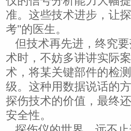
仪的信号分析能力大幅
准。这些技术进步，让探
考"的医生。
但技术再先进，终究要
术时，不妨多讲讲实际
术，将某关键部件的检
级。这种用数据说话的
探伤技术的价值，最终
安全性。
探伤仪的世界，远不止