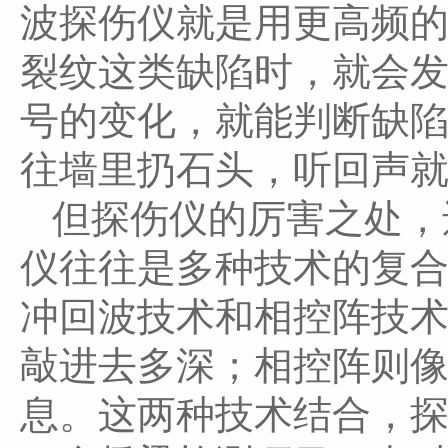
波探伤仪就是用更高频
裂纹这类缺陷时，就会
号的变化，就能判断缺
往墙里扔石头，听回声
但探伤仪的厉害之处，
仪往往是多种技术的复
冲回波技术和相控阵技
敲进去多深；相控阵则
息。这两种技术结合，