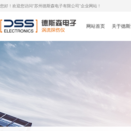
您好！欢迎您访问“苏州德斯森电子有限公司”企业网站！
网站首页
关于德斯