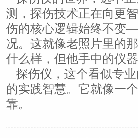
测，探伤技术正在向更
伤的核心逻辑始终不变
况。这就像老照片里的
什么样，但他手中的仪
探伤仪，这个看似专业
的实践智慧。它就像一
靠。