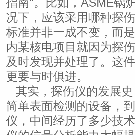
指南"。比如，ASME
况下，应该采用哪种探
标准并非一成不变，而
内某核电项目就因为探
及时发现并处理了。这
更要与时俱进。
其实，探伤仪的发展史
简单表面检测的设备，
仪，中间经历了多少技