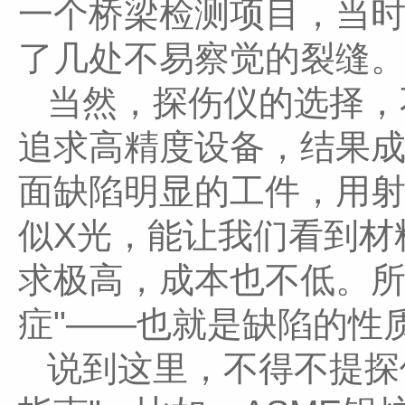
一个桥梁检测项目，当
了几处不易察觉的裂缝
当然，探伤仪的选择，
追求高精度设备，结果
面缺陷明显的工件，用
似X光，能让我们看到材
求极高，成本也不低。所
症"——也就是缺陷的性
说到这里，不得不提探