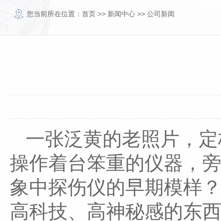
您当前所在位置：
首页
>>
新闻中心
>>
公司新闻
一张泛黄的老照片，定
操作着台笨重的仪器，
象中探伤仪的早期模样
高科技、高神秘感的东