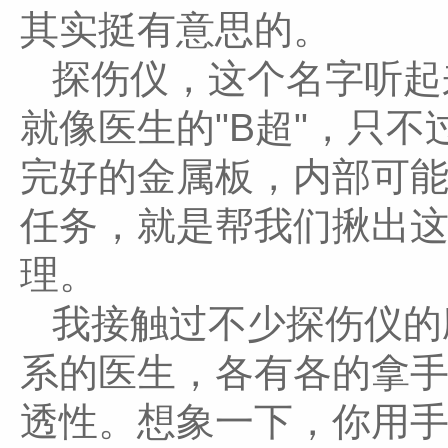
其实挺有意思的。
探伤仪，这个名字听起
就像医生的"B超"，只
完好的金属板，内部可能
任务，就是帮我们揪出
理。
我接触过不少探伤仪的
系的医生，各有各的拿
透性。想象一下，你用