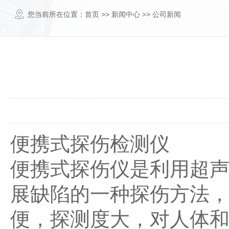
您当前所在位置：
首页
>>
新闻中心
>>
公司新闻
便携式探伤检测仪
便携式探伤仪是利用超
展缺陷的一种探伤方法
便，探测度大，对人体