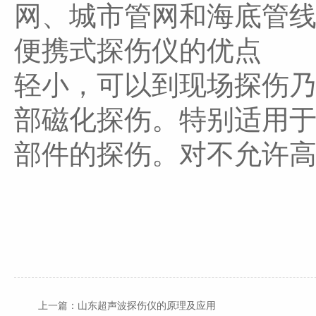
网、城市管网和海底管
便携式探伤仪的优点
轻小，可以到现场探伤
部磁化探伤。特别适用
部件的探伤。对不允许
上一篇：
山东超声波探伤仪的原理及应用