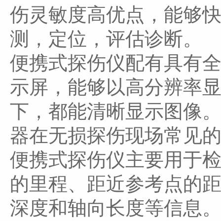
伤灵敏度高优点，能够
测，定位，评估诊断。
便携式探伤仪配有具有全V
示屏，能够以高分辨率显
下，都能清晰显示图像。E
器在无损探伤现场常见
便携式探伤仪主要用于
的里程、距近参考点的
深度和轴向长度等信息