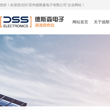
您好！欢迎您访问“苏州德斯森电子有限公司”企业网站！
网站首页
关于德斯