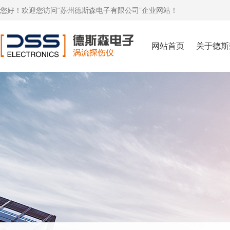
您好！欢迎您访问“苏州德斯森电子有限公司”企业网站！
网站首页
关于德斯