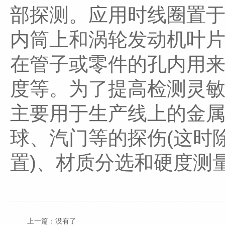
部探测。应用时线圈置
内筒上和涡轮发动机叶
在管子或零件的孔内用
度等。为了提高检测灵
主要用于生产线上的金
球、汽门等的探伤(这时
置)、材质分选和硬度测
上一篇：没有了