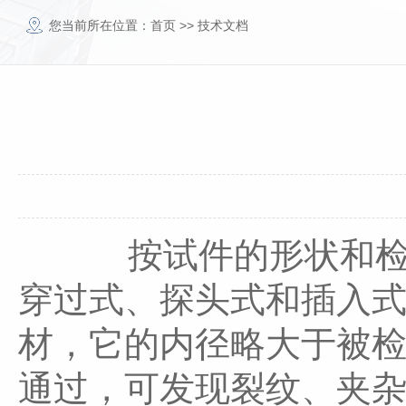
您当前所在位置：
首页
>>
技术文档
按试件的形状和检测目
穿过式、探头式和插入式
材，它的内径略大于被
通过，可发现裂纹、夹