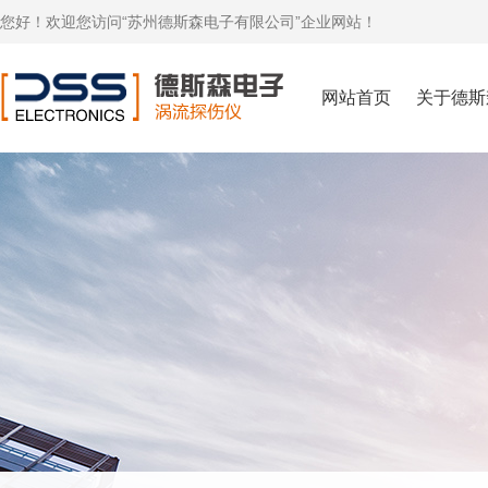
您好！欢迎您访问“苏州德斯森电子有限公司”企业网站！
网站首页
关于德斯