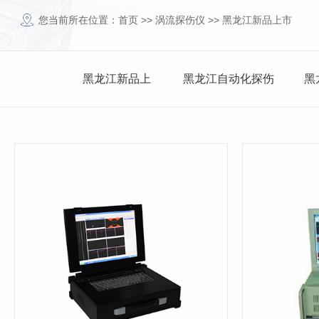
您当前所在位置：
首页
>>
涡流探伤仪
>>
黑龙江新品上市
黑龙江新品上
黑龙江自动化探伤
黑
市
仪
仪