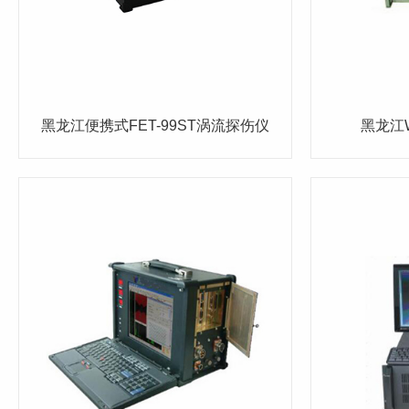
黑龙江便携式FET-99ST涡流探伤仪
黑龙江