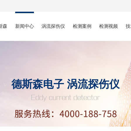
斯森
新闻中心
涡流探伤仪
检测案例
检测视频
技
德斯森电子 涡流探伤仪
Eddy current detector