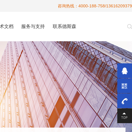
咨询热线：4000-188-758/13616209379
术文档
服务与支持
联系德斯森
4000-
188-