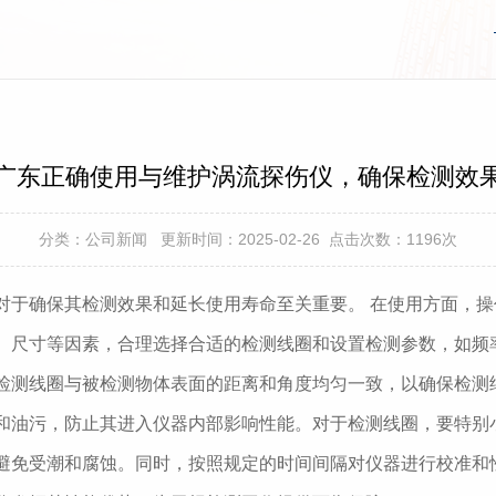
广东正确使用与维护涡流探伤仪，确保检测效
分类：公司新闻 更新时间：
2025-02-26
点击次数：
1196
次
对于确保其检测效果和延长使用寿命至关重要。 在使用方面，
、尺寸等因素，合理选择合适的检测线圈和设置检测参数，如频
检测线圈与被检测物体表面的距离和角度均匀一致，以确保检测
和油污，防止其进入仪器内部影响性能。对于检测线圈，要特别
避免受潮和腐蚀。同时，按照规定的时间间隔对仪器进行校准和