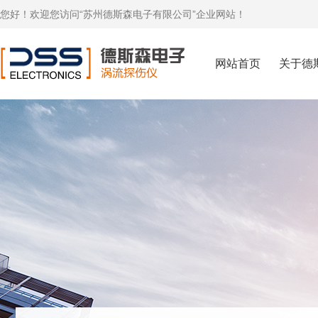
您好！欢迎您访问“苏州德斯森电子有限公司”企业网站！
网站首页
关于德