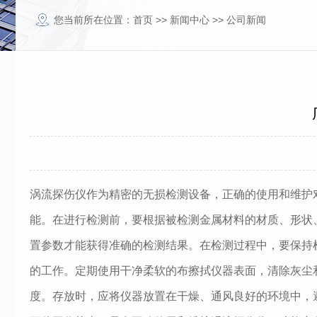
您当前所在位置：
首页
>>
新闻中心
>>
公司新闻
涡流探伤仪作为精密的无损检测设备，正确的使用和维护
能。在进行检测前，要根据被检测金属材料的材质、形状
置参数才能获得准确的检测结果。在检测过程中，要保持
的工作。定期使用干净柔软的布擦拭仪器表面，清除灰尘
度。存放时，应将仪器放置在干燥、通风良好的环境中，