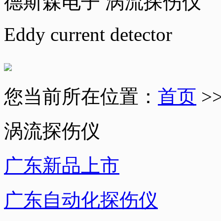
德斯森电子 涡流探伤仪
Eddy current detector
您当前所在位置：
首页
>
涡流探伤仪
广东新品上市
广东自动化探伤仪