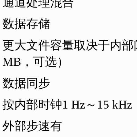
通道处理混合
数据存储
更大文件容量取决于内部闪存
MB，可选）
数据同步
按内部时钟1 Hz～15 kH
外部步速有