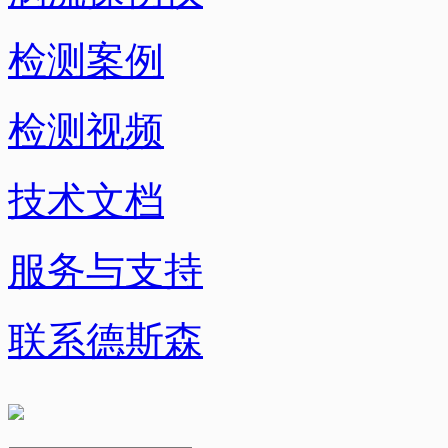
检测案例
检测视频
技术文档
服务与支持
联系德斯森