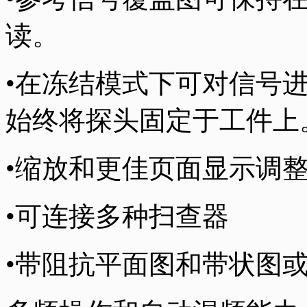
读。
•在冻结模式下可对信号
始终将探头固定于工件上
•缩放和更佳页面显示调
•可连接多种扫查器
•带阻抗平面图和带状图