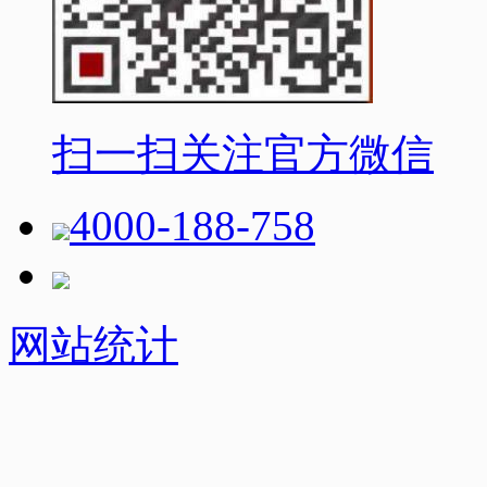
扫一扫关注官方微信
4000-188-758
网站统计