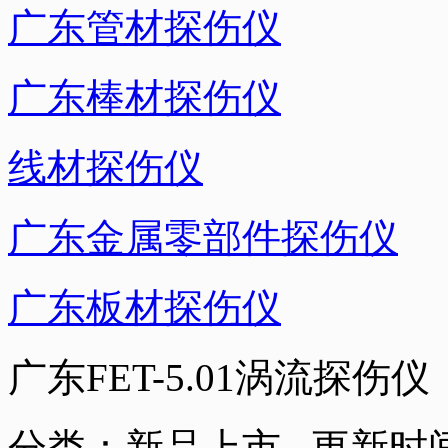
广东管材探伤仪
广东棒材探伤仪
线材探伤仪
广东金属零部件探伤仪
广东板材探伤仪
广东FET-5.01涡流探伤仪
分类：新品上市 更新时