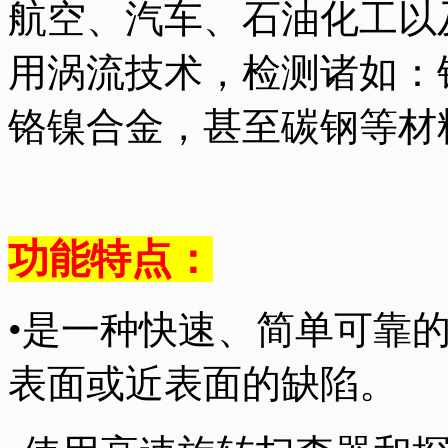
航空、汽车、石油化工以
用涡流技术，检测诸如：
铬镍合金，甚至碳钢等材
功能特点：
•是一种快速、简单可靠
表面或近表面的缺陷。