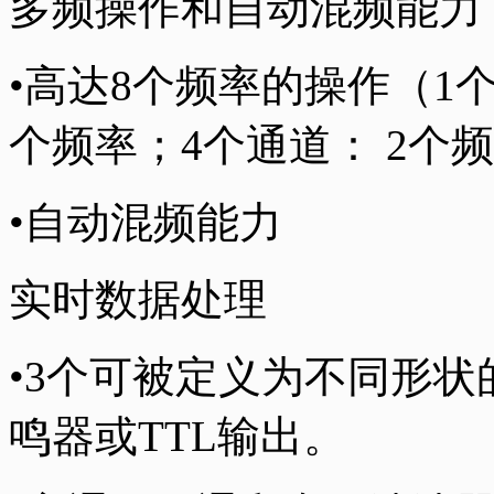
多频操作和自动混频能力
•高达8个频率的操作（1
个频率；4个通道： 2个
•自动混频能力
实时数据处理
•3个可被定义为不同形
鸣器或TTL输出。