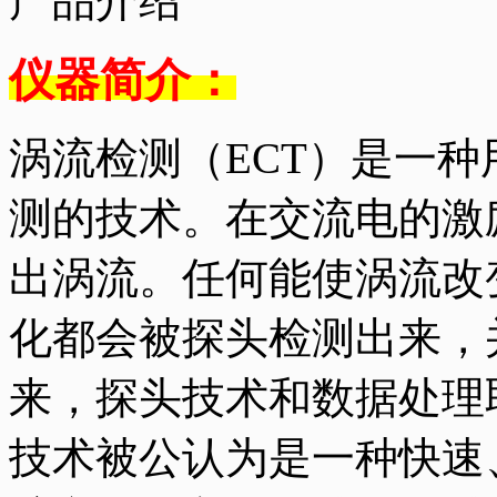
产品介绍
仪器简介：
涡流检测（ECT）是一
测的技术。在交流电的激
出涡流。任何能使涡流改
化都会被探头检测出来，
来，探头技术和数据处理
技术被公认为是一种快速