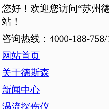
您好！欢迎您访问“苏州
站！
咨询热线：4000-188-758/1
网站首页
关于德斯森
新闻中心
涡流探伤仪