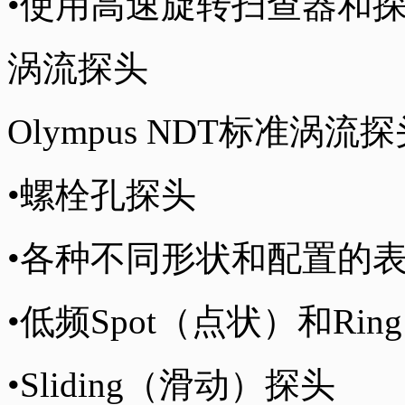
•使用高速旋转扫查器和
涡流探头
Olympus NDT标准
•螺栓孔探头
•各种不同形状和配置的
•低频Spot（点状）和Ri
•Sliding（滑动）探头