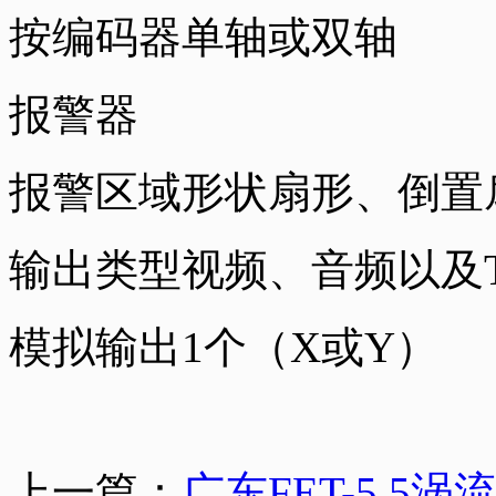
按编码器单轴或双轴
报警器
报警区域形状扇形、倒置
输出类型视频、音频以及T
模拟输出1个（X或Y）
上一篇：
广东FET-5.5