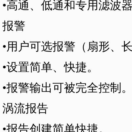
•高通、低通和专用滤波器（
报警
•用户可选报警（扇形、
•设置简单、快捷。
•报警输出可被完全控制
涡流报告
•报告创建简单快捷。