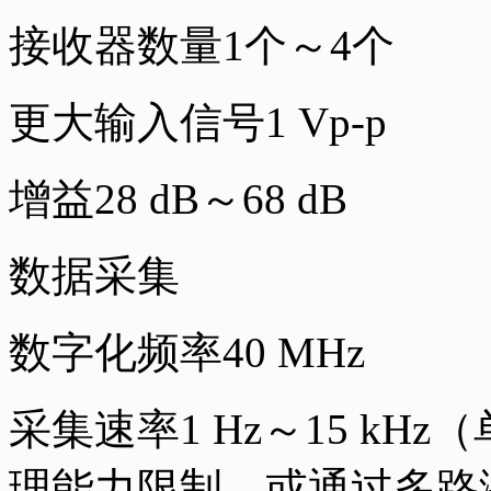
接收器数量1个～4个
更大输入信号1 Vp-p
增益28 dB～68 dB
数据采集
数字化频率40 MHz
采集速率1 Hz～15 kH
理能力限制，或通过多路