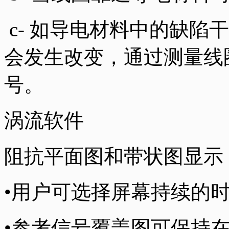
c- 如导电材料中的缺陷
会发生改变，通过测量线
号。
涡流软件
阻抗平面图和带状图显示
•用户可选择屏幕持续的
•参考信号覆盖图可保持