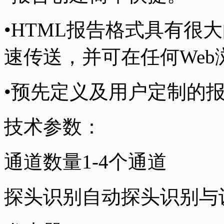
•HTML报告格式具有很
速传送，并可在任何We
•预先定义及用户定制的
技术参数：
通道数量1-4个通道
探头识别自动探头识别与