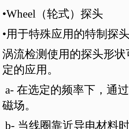
•Wheel（轮式）探头
•用于特殊应用的特制探
涡流检测使用的探头形状
定的应用。
a- 在选定的频率下，通
磁场。
b- 当线圈靠近导电材