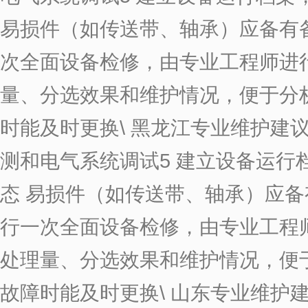
易损件（如传送带、轴承）应备有
次全面设备检修，由专业工程师进
量、分选效果和维护情况，便于分
时能及时更换
\
黑龙江专业维护建议
测和电气系统调试5 建立设备运
态 易损件（如传送带、轴承）应
行一次全面设备检修，由专业工程
处理量、分选效果和维护情况，便
故障时能及时更换
\
山东专业维护建