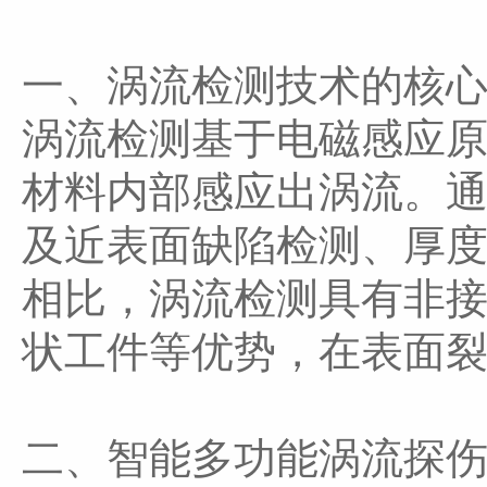
一、涡流检测技术的核
涡流检测基于电磁感应
材料内部感应出涡流。
及近表面缺陷检测、厚
相比，涡流检测具有非
状工件等优势，在表面
二、智能多功能涡流探