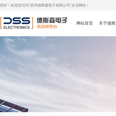
您好！欢迎您访问“苏州德斯森电子有限公司”企业网站！
网站首页
关于德斯