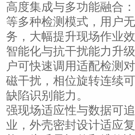
高度集成与多功能融合
等多种检测模式，用户
务，大幅提升现场作业
智能化与抗干扰能力升
户可快速调用适配检测
磁干扰，相位旋转连续
缺陷识别能力。
强现场适应性与数据可
业，外壳密封设计适应