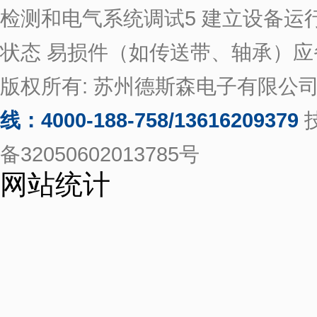
检测和电气系统调试5 建立设备
状态 易损件（如传送带、轴承）
版权所有: 苏州德斯森电子有限公
线：4000-188-758/13616209379
备32050602013785号
网站统计