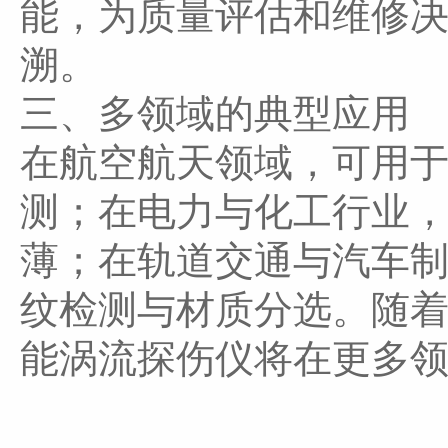
能，为质量评估和维修
溯。
三、多领域的典型应用
在航空航天领域，可用
测；在电力与化工行业
薄；在轨道交通与汽车
纹检测与材质分选。随
能涡流探伤仪将在更多