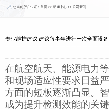
您当前所在位置：
首页
>>
新闻中心
>>
公司新闻
专业维护建议 建议每半年进行一次全面设备
处理量、分选效果和维护情况，便于分
在航空航天、能源电力
和现场适应性要求日益
方面的短板逐渐凸显。
成为提升检测效能的关