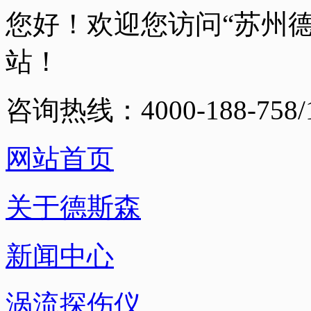
您好！欢迎您访问“苏州
站！
咨询热线：4000-188-758/1
网站首页
关于德斯森
新闻中心
涡流探伤仪