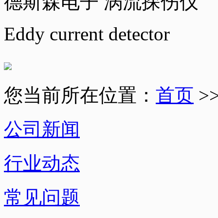
德斯森电子 涡流探伤仪
Eddy current detector
您当前所在位置：
首页
>
公司新闻
行业动态
常见问题