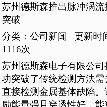
苏州德斯森推出脉冲涡流
突破
分类：公司新闻 更新时
1116
次
苏州德斯森电子有限公司
功突破了传统检测方法需
直接检测金属基体缺陷。
励能量强且穿透性好，能