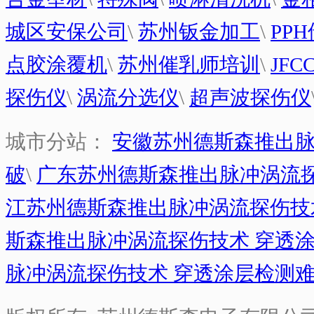
城区安保公司
\
苏州钣金加工
\
PP
点胶涂覆机
\
苏州催乳师培训
\
JF
探伤仪
\
涡流分选仪
\
超声波探伤仪
城市分站：
安徽苏州德斯森推出脉
破
\
广东苏州德斯森推出脉冲涡流探
江苏州德斯森推出脉冲涡流探伤技
斯森推出脉冲涡流探伤技术 穿透
脉冲涡流探伤技术 穿透涂层检测