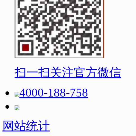
扫一扫关注官方微信
4000-188-758
网站统计