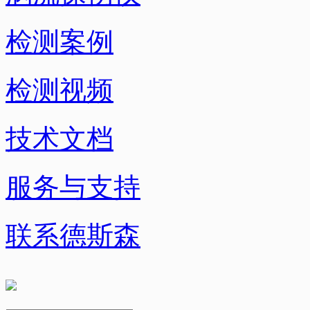
检测案例
检测视频
技术文档
服务与支持
联系德斯森