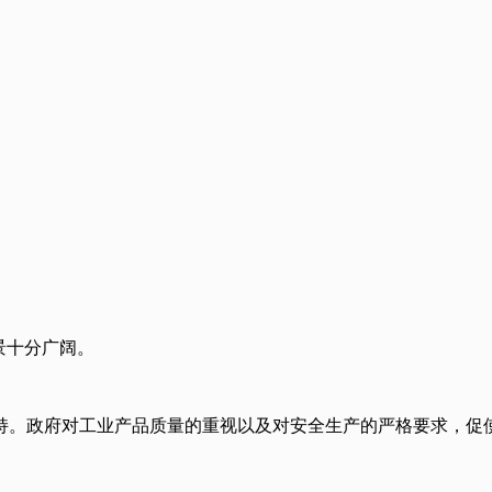
景十分广阔。
持。政府对工业产品质量的重视以及对安全生产的严格要求，促