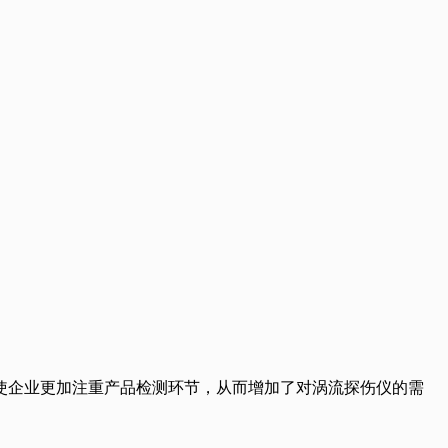
使企业更加注重产品检测环节，从而增加了对涡流探伤仪的需