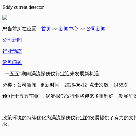
Eddy current detector
您当前所在位置：
首页
>>
新闻中心
>>
公司新闻
公司新闻
行业动态
常见问题
“十五五”期间涡流探伤仪行业迎来发展新机遇
分类：公司新闻 更新时间：
2025-06-12
点击次数：
1455
次
预测“十五五”期间，涡流探伤仪行业将迎来多重利好，发展前
政策环境的持续优化为涡流探伤仪行业的发展提供了有力的支
求。