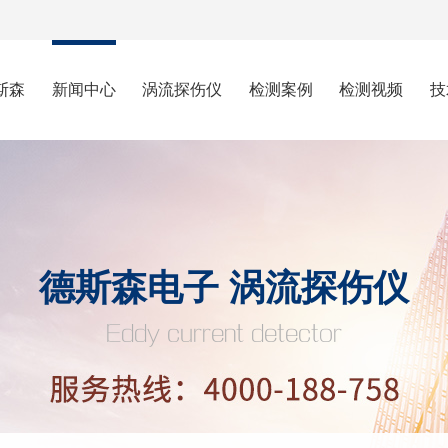
斯森
新闻中心
涡流探伤仪
检测案例
检测视频
技
德斯森电子 涡流探伤仪
Eddy current detector