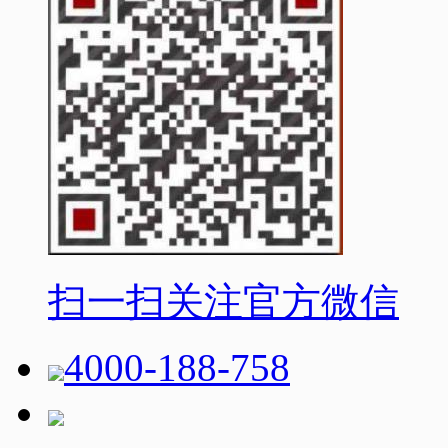
扫一扫关注官方微信
4000-188-758