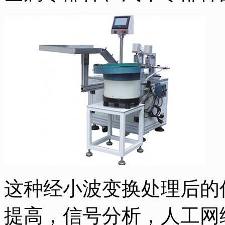
这种经小波变换处理后的
提高，信号分析，人工网