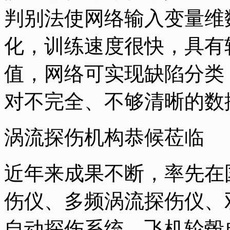
判别法使网络输入变量维
化，训练速度很快，具有
值，网络可实现缺陷分类
对不完全、不够清晰的数
涡流探伤机构恭候莅临
近年来成果不断，率先在
伤仪、多频涡流探伤仪、
自动探伤系统、飞机轮毂