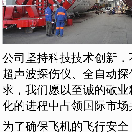
公司坚持科技技术创新，
超声波探伤仪、全自动探
求，我们愿以至诚的敬业
化的进程中占领国际市场
为了确保飞机的飞行安全