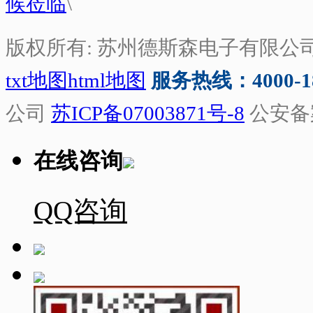
候莅临
\
版权所有: 苏州德斯森电子有限公
txt地图
html地图
服务热线：4000-188
公司
苏ICP备07003871号-8
公安备
在线咨询
QQ咨询