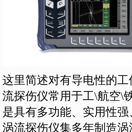
这里简述对有导电性的工
流探伤仪常用于工\航空\
是具有多功能、实用性强
涡流探伤仪集多年制造涡