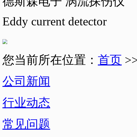
德斯森电子 涡流探伤仪
Eddy current detector
您当前所在位置：
首页
>
公司新闻
行业动态
常见问题