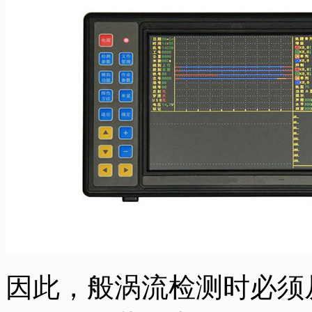
因此，般涡流检测时必须