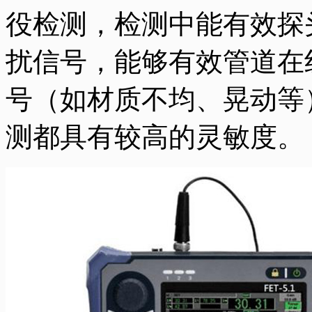
役检测，检测中能有效探
扰信号，能够有效管道在
号（如材质不均、晃动等
测都具有较高的灵敏度。