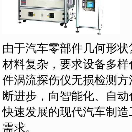
由于汽车零部件几何形状
材料复杂，要求设备多样
件涡流探伤仪无损检测方
断进步，向智能化、自动
快速发展的现代汽车制造
需求。