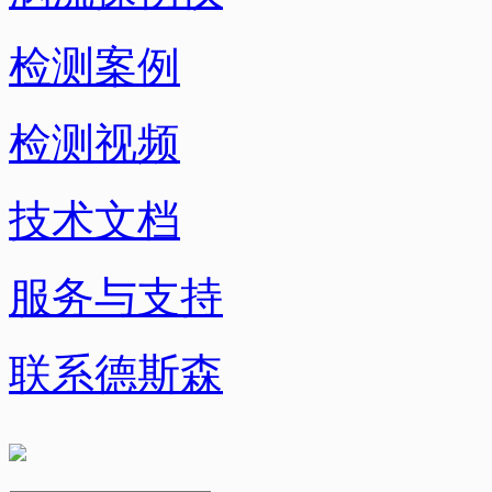
检测案例
检测视频
技术文档
服务与支持
联系德斯森