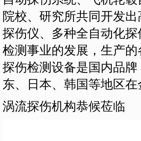
院校、研究所共同开发出
探伤仪、多种全自动化探
检测事业的发展，生产的
探伤检测设备是国内品牌
东、日本、韩国等地区在
涡流探伤机构恭候莅临