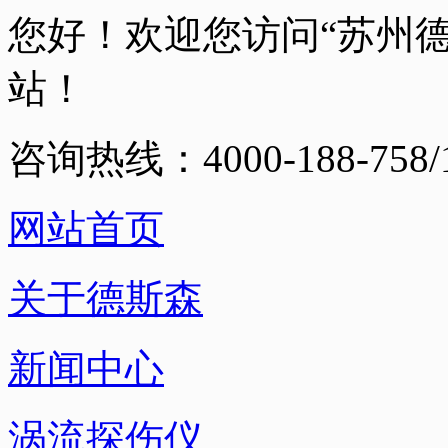
您好！欢迎您访问“苏州
站！
咨询热线：4000-188-758/1
网站首页
关于德斯森
新闻中心
涡流探伤仪