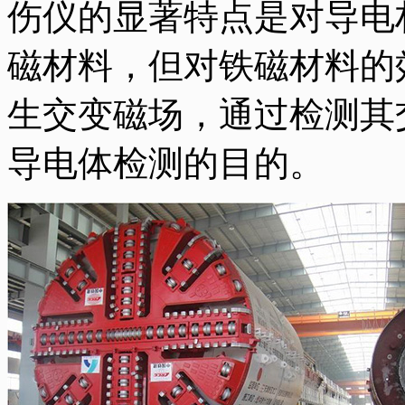
伤仪的显著特点是对导电
磁材料，但对铁磁材料的
生交变磁场，通过检测其
导电体检测的目的。