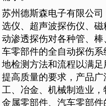
苏州德斯森电子有限公司
选仪、超声波探伤仪、磁
动渗透探伤对各种管、棒
车零部件的全自动探伤系
地检测方法和流程以满足
提高质量的要求，产品广
工、冶金、机械制造业，
金属零部件、汽车零部件