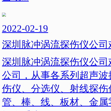
2022-02-19
深圳脉冲涡流探伤仪公司
深圳脉冲涡流探伤仪公司
公司，从事各系列超声波
伤仪、分选仪、射线探伤
管、棒、线、板材、金属