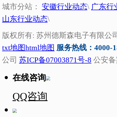
城市分站：
安徽行业动态
\
广东行
山东行业动态
\
版权所有: 苏州德斯森电子有限公
txt地图
html地图
服务热线：4000-188
公司
苏ICP备07003871号-8
公安备
在线咨询
QQ咨询