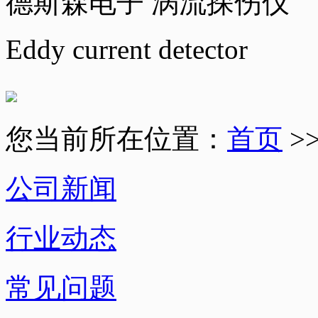
德斯森电子 涡流探伤仪
Eddy current detector
您当前所在位置：
首页
>
公司新闻
行业动态
常见问题