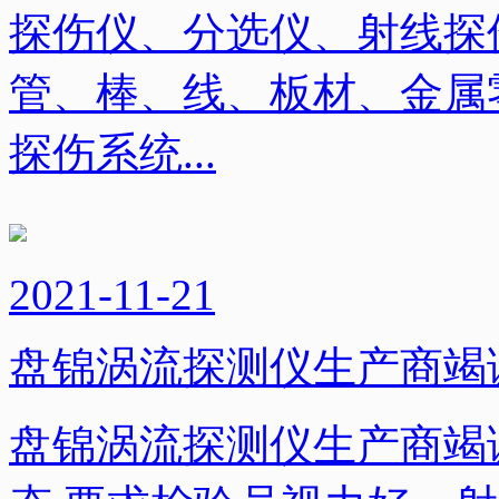
探伤仪、分选仪、射线探
管、棒、线、板材、金属
探伤系统...
2021-11-21
盘锦涡流探测仪生产商竭
盘锦涡流探测仪生产商竭