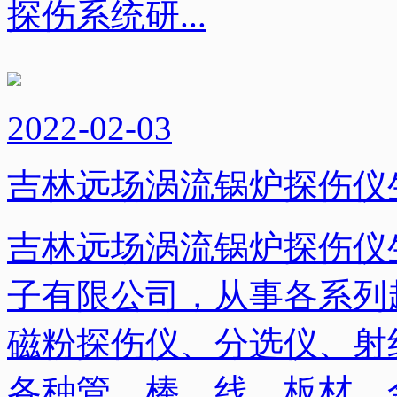
探伤系统研...
2022-02-03
吉林远场涡流锅炉探伤仪
吉林远场涡流锅炉探伤仪
子有限公司，从事各系列
磁粉探伤仪、分选仪、射
各种管、棒、线、板材、