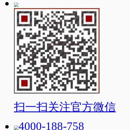
扫一扫关注官方微信
4000-188-758