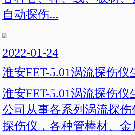
自动探伤...
2022-01-24
淮安FET-5.01涡流探伤
淮安FET-5.01涡流探
公司从事各系列涡流探伤
探伤仪，各种管棒材、金