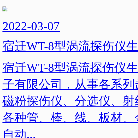
2022-03-07
宿迁WT-8型涡流探伤仪
宿迁WT-8型涡流探伤仪
子有限公司，从事各系列
磁粉探伤仪、分选仪、射
各种管、棒、线、板材、
自动...