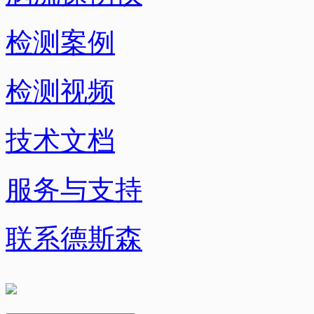
检测案例
检测视频
技术文档
服务与支持
联系德斯森