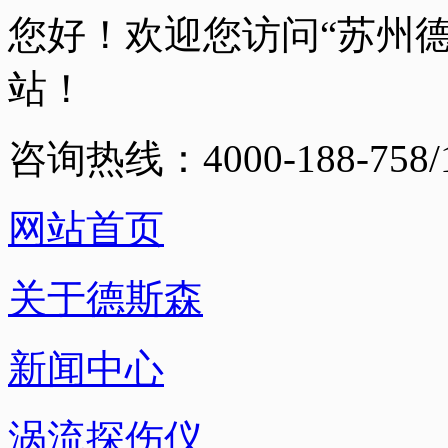
您好！欢迎您访问“苏州
站！
咨询热线：4000-188-758/1
网站首页
关于德斯森
新闻中心
涡流探伤仪