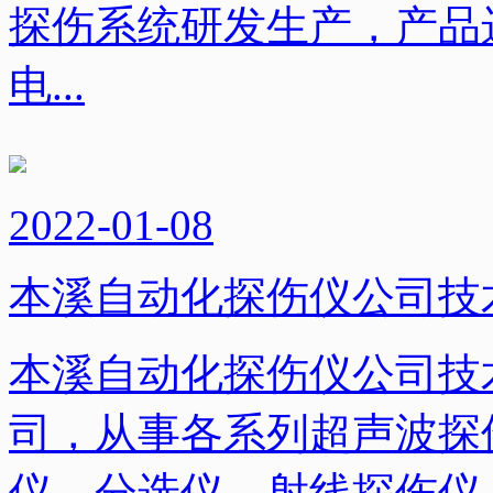
探伤系统研发生产，产品
电...
2022-01-08
本溪自动化探伤仪公司技
本溪自动化探伤仪公司技
司，从事各系列超声波探
仪、分选仪、射线探伤仪