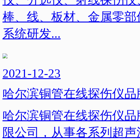
棒、线、板材、金属零部
系统研发...
2021-12-23
哈尔滨铜管在线探伤仪品
哈尔滨铜管在线探伤仪品
限公司，从事各系列超声