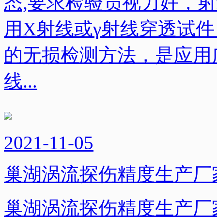
态,要求检验员视力好，射
用X射线或γ射线穿透试
的无损检测方法，是应用
线...
2021-11-05
巢湖涡流探伤精度生产厂
巢湖涡流探伤精度生产厂