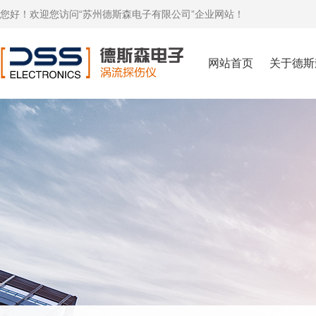
您好！欢迎您访问“苏州德斯森电子有限公司”企业网站！
网站首页
关于德斯