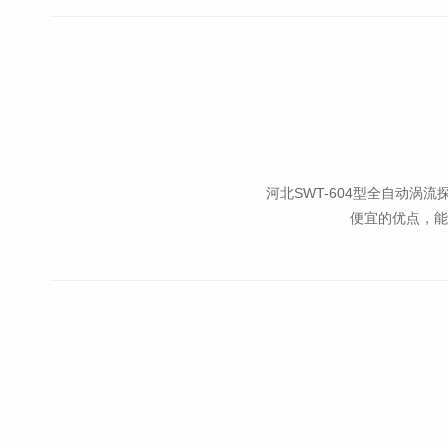
河北SWT-604型全自动
便宜的优点，能