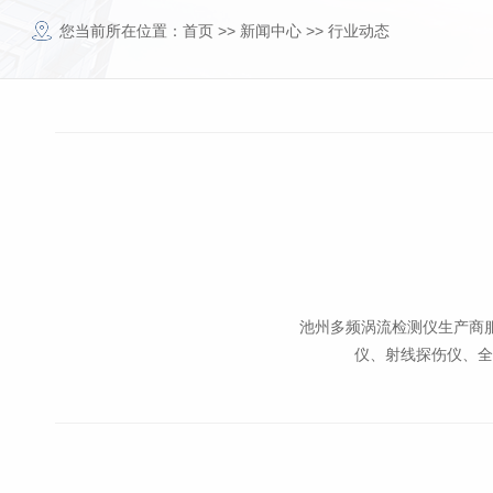
您当前所在位置：
首页
>>
新闻中心
>>
行业动态
池州多频涡流检测仪生产商
仪、射线探伤仪、全